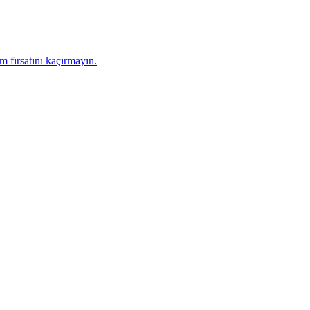
 fırsatını kaçırmayın.