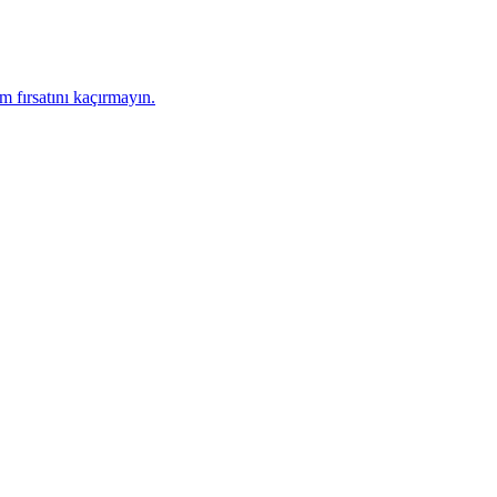
 fırsatını kaçırmayın.